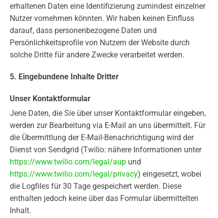
erhaltenen Daten eine Identifizierung zumindest einzelner
Nutzer vornehmen könnten. Wir haben keinen Einfluss
darauf, dass personenbezogene Daten und
Persönlichkeitsprofile von Nutzern der Website durch
solche Dritte für andere Zwecke verarbeitet werden.
5. Eingebundene Inhalte Dritter
Unser Kontaktformular
Jene Daten, die Sie über unser Kontaktformular eingeben,
werden zur Bearbeitung via E-Mail an uns übermittelt. Für
die Übermittlung der E-Mail-Benachrichtigung wird der
Dienst von Sendgrid (Twilio: nähere Informationen unter
https://www.twilio.com/legal/aup
und
https://www.twilio.com/legal/privacy
) eingesetzt, wobei
die Logfiles für 30 Tage gespeichert werden. Diese
enthalten jedoch keine über das Formular übermittelten
Inhalt.