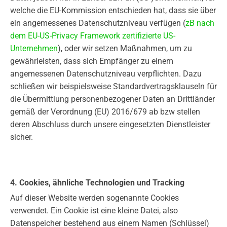
welche die EU-Kommission entschieden hat, dass sie über
ein angemessenes Datenschutzniveau verfügen (
zB nach
dem EU-US-Privacy Framework zertifizierte US-
Unternehmen
), oder wir setzen Maßnahmen, um zu
gewährleisten, dass sich Empfänger zu einem
angemessenen Datenschutzniveau verpflichten. Dazu
schließen wir beispielsweise Standardvertragsklauseln für
die Übermittlung personenbezogener Daten an Drittländer
gemäß der Verordnung (EU) 2016/679 ab bzw stellen
deren Abschluss durch unsere eingesetzten Dienstleister
sicher.
4. Cookies, ähnliche Technologien und Tracking
Auf dieser Website werden sogenannte Cookies
verwendet. Ein Cookie ist eine kleine Datei, also
Datenspeicher bestehend aus einem Namen (Schlüssel)