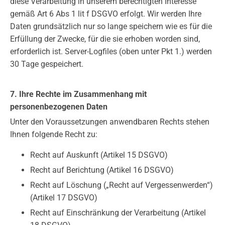
diese Verarbeitung in unserem berechtigten Interesse
gemäß Art 6 Abs 1 lit f DSGVO erfolgt. Wir werden Ihre
Daten grundsätzlich nur so lange speichern wie es für die
Erfüllung der Zwecke, für die sie erhoben worden sind,
erforderlich ist. Server-Logfiles (oben unter Pkt 1.) werden
30 Tage gespeichert.
7. Ihre Rechte im Zusammenhang mit
personenbezogenen Daten
Unter den Voraussetzungen anwendbaren Rechts stehen
Ihnen folgende Recht zu:
Recht auf Auskunft (Artikel 15 DSGVO)
Recht auf Berichtung (Artikel 16 DSGVO)
Recht auf Löschung („Recht auf Vergessenwerden“)
(Artikel 17 DSGVO)
Recht auf Einschränkung der Verarbeitung (Artikel