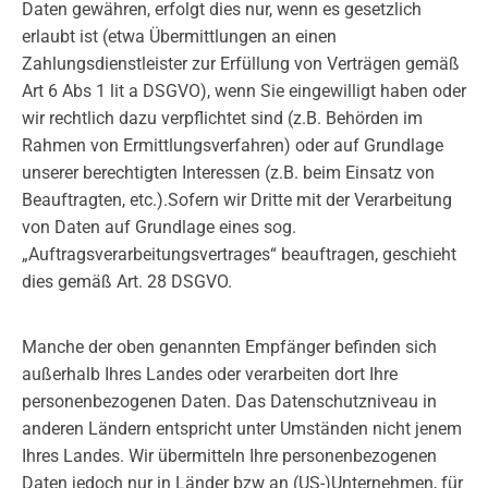
Daten gewähren, erfolgt dies nur, wenn es gesetzlich
erlaubt ist (etwa Übermittlungen an einen
Zahlungsdienstleister zur Erfüllung von Verträgen gemäß
Art 6 Abs 1 lit a DSGVO), wenn Sie eingewilligt haben oder
wir rechtlich dazu verpflichtet sind (z.B. Behörden im
Rahmen von Ermittlungsverfahren) oder auf Grundlage
unserer berechtigten Interessen (z.B. beim Einsatz von
Beauftragten, etc.).Sofern wir Dritte mit der Verarbeitung
von Daten auf Grundlage eines sog.
„Auftragsverarbeitungsvertrages“ beauftragen, geschieht
dies gemäß Art. 28 DSGVO.
Manche der oben genannten Empfänger befinden sich
außerhalb Ihres Landes oder verarbeiten dort Ihre
personenbezogenen Daten. Das Datenschutzniveau in
anderen Ländern entspricht unter Umständen nicht jenem
Ihres Landes. Wir übermitteln Ihre personenbezogenen
Daten jedoch nur in Länder bzw an (US-)Unternehmen, für