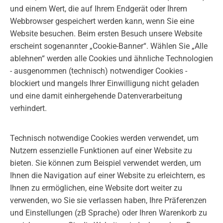
und einem Wert, die auf Ihrem Endgerät oder Ihrem
Webbrowser gespeichert werden kann, wenn Sie eine
Website besuchen. Beim ersten Besuch unsere Website
erscheint sogenannter „Cookie-Banner“. Wählen Sie „Alle
ablehnen“ werden alle Cookies und ähnliche Technologien
- ausgenommen (technisch) notwendiger Cookies -
blockiert und mangels Ihrer Einwilligung nicht geladen
und eine damit einhergehende Datenverarbeitung
verhindert.
Technisch notwendige Cookies werden verwendet, um
Nutzern essenzielle Funktionen auf einer Website zu
bieten. Sie können zum Beispiel verwendet werden, um
Ihnen die Navigation auf einer Website zu erleichtern, es
Ihnen zu ermöglichen, eine Website dort weiter zu
verwenden, wo Sie sie verlassen haben, Ihre Präferenzen
und Einstellungen (zB Sprache) oder Ihren Warenkorb zu