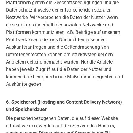
Plattformen gelten die Geschäftsbedingungen und die
Datenschutzhinweise der entsprechenden sozialen
Netzwerke. Wir verarbeiten die Daten der Nutzer, wenn
diese mit uns innerhalb der sozialen Netzwerke und
Plattformen kommunizieren, z.B. Beiträge auf unserem
Profil verfassen oder uns Nachrichten zusenden.
Auskunftsanfragen und die Geltendmachung von
Betroffenenrechten können am effektivsten bei den
Anbietern geltend gemacht werden. Nur die Anbieter
haben jeweils Zugriff auf die Daten der Nutzer und
können direkt entsprechende Maßnahmen ergreifen und
Auskünfte geben.
6. Speicherort (Hosting und Content Delivery Network)
und Speicherdauer
Die personenbezogenen Daten, die auf dieser Website
erfasst werden, werden auf den Servern des Hosters,