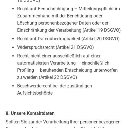
18 DSGVO)
Recht auf Benachrichtigung – Mitteilungspflicht im
Zusammenhang mit der Berichtigung oder
Löschung personenbezogener Daten oder der
Einschränkung der Verarbeitung (Artikel 19 DSGVO)
Recht auf Datenübertragbarkeit (Artikel 20 DSGVO)
Widerspruchsrecht (Artikel 21 DSGVO)
Recht, nicht einer ausschließlich auf einer
automatisierten Verarbeitung — einschließlich
Profiling — beruhenden Entscheidung unterworfen
zu werden (Artikel 22 DSGVO)
Beschwerderecht bei der zuständigen
Aufsichtsbehörde
8. Unsere Kontaktdaten
Sollten Sie zur der Verarbeitung Ihrer personenbezogenen