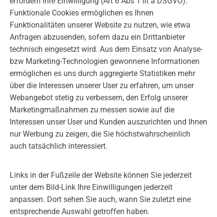
erfordern Ihre Einwilligung (Art 6 Abs 1 lit a DSGVO).
Funktionale Cookies ermöglichen es Ihnen
Funktionalitäten unserer Website zu nutzen, wie etwa
Anfragen abzusenden, sofern dazu ein Drittanbieter
technisch eingesetzt wird. Aus dem Einsatz von Analyse-
bzw Marketing-Technologien gewonnene Informationen
ermöglichen es uns durch aggregierte Statistiken mehr
über die Interessen unserer User zu erfahren, um unser
Webangebot stetig zu verbessern, den Erfolg unserer
Marketingmaßnahmen zu messen sowie auf die
Interessen unser User und Kunden auszurichten und Ihnen
nur Werbung zu zeigen, die Sie höchstwahrscheinlich
auch tatsächlich interessiert.
Links in der Fußzeile der Website können Sie jederzeit
unter dem Bild-Link Ihre Einwilligungen jederzeit
anpassen. Dort sehen Sie auch, wann Sie zuletzt eine
entsprechende Auswahl getroffen haben.