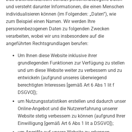
und versteht darunter Informationen, die einen Menschen
individualisieren können (im Folgenden: „Daten“), wie
zum Beispiel einen Namen. Wir werden Ihre
personenbezogenen Daten zu folgenden Zwecken
verarbeiten, wobei wir uns insbesondere auf die
angeführten Rechtsgrundlagen berufen:
Um Ihnen diese Website inklusive ihrer
grundlegenden Funktionen zur Verfügung zu stellen
und um diese Website weiter zu verbessern und zu
entwickeln (aufgrund unseres überwiegend
berechtigten Interesses [gemäß Art 6 Abs 1 lit f
DSGVO]);
um Nutzungsstatistiken erstellen und dadurch unser
Online-Angebot und die Nutzererfahrung unserer
Website stetig verbessern zu können (aufgrund Ihrer
Einwilligung [gemäß Art 6 Abs 1 lit a DSGVO]);