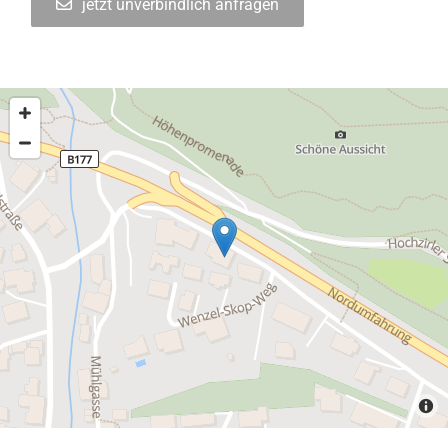
jetzt unverbindlich anfragen