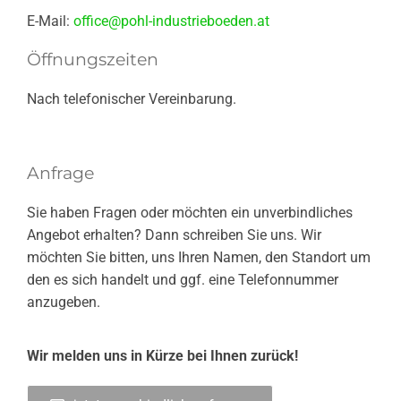
E-Mail:
office@pohl-industrieboeden.at
Öffnungszeiten
Nach telefonischer Vereinbarung.
Anfrage
Sie haben Fragen oder möchten ein unverbindliches
Angebot erhalten? Dann schreiben Sie uns. Wir
möchten Sie bitten, uns Ihren Namen, den Standort um
den es sich handelt und ggf. eine Telefonnummer
anzugeben.
Wir melden uns in Kürze bei Ihnen zurück!